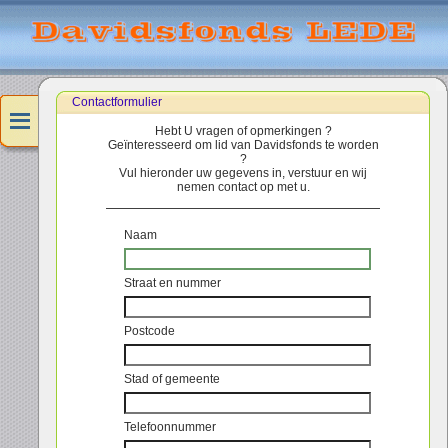
Contactformulier
Hebt U vragen of opmerkingen ?
Geïnteresseerd om lid van Davidsfonds te worden
?
Vul hieronder uw gegevens in, verstuur en wij
nemen contact op met u.
Naam
Straat en nummer
Postcode
Stad of gemeente
Telefoonnummer