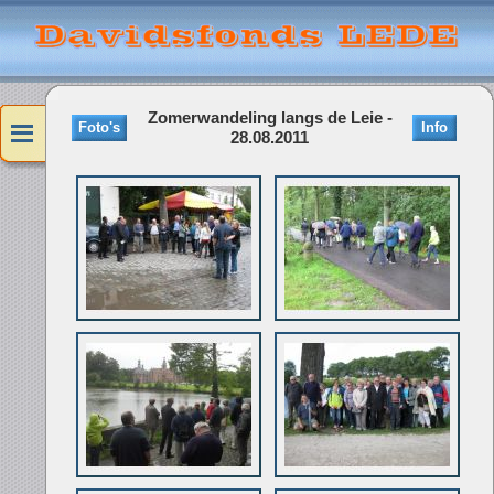
Zomerwandeling langs de Leie -
Foto's
Info
28.08.2011